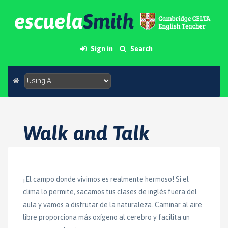
Sign in
Search
Walk and Talk
¡El campo donde vivimos es realmente hermoso! Si el
clima lo permite, sacamos tus clases de inglés fuera del
aula y vamos a disfrutar de la naturaleza. Caminar al aire
libre proporciona más oxígeno al cerebro y facilita un