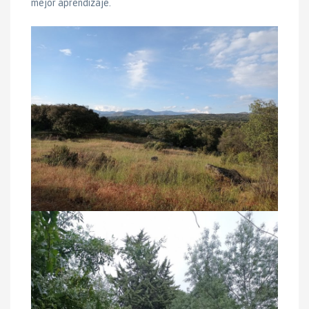
mejor aprendizaje.