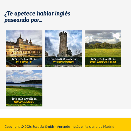
¿Te apetece hablar inglés
paseando por...
Copyright © 2026 Escuela Smith - Aprende inglés en la sierra de Madrid