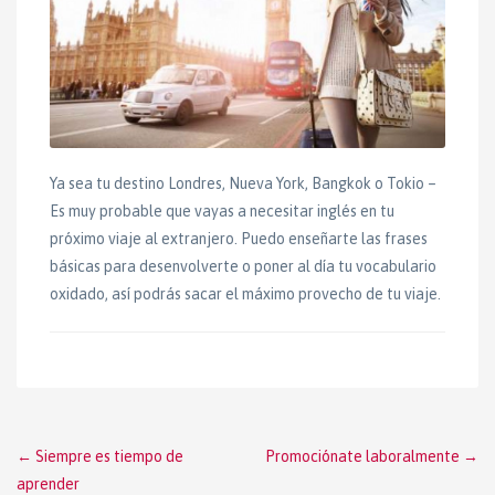
Ya sea tu destino Londres, Nueva York, Bangkok o Tokio –
Es muy probable que vayas a necesitar inglés en tu
próximo viaje al extranjero. Puedo enseñarte las frases
básicas para desenvolverte o poner al día tu vocabulario
oxidado, así podrás sacar el máximo provecho de tu viaje.
Post
←
Siempre es tiempo de
Promociónate laboralmente
→
aprender