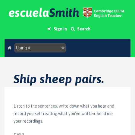
Sign in
Search
Ship sheep pairs.
Listen to the sentences, write down what you hear and
record yourself reading what you’ve written. Send me
your recordings.