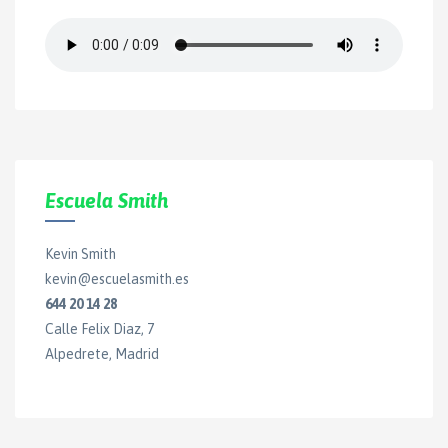
Escuela Smith
Kevin Smith
kevin@escuelasmith.es
644 20 14 28
Calle Felix Diaz, 7
Alpedrete, Madrid