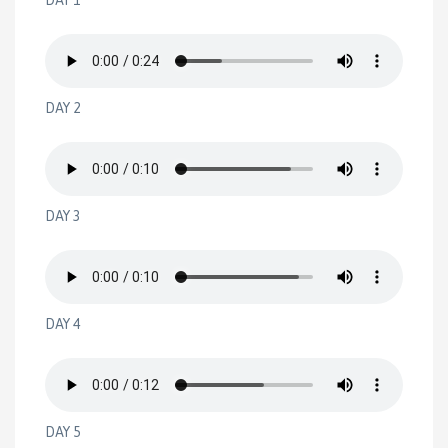
DAY 1
DAY 2
DAY 3
DAY 4
DAY 5