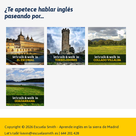
¿Te apetece hablar inglés
paseando por...
Copyright © 2026 Escuela Smith - Aprende inglés en la sierra de Madrid
Let's talk! kevin@escuelasmith.es | 644 201 428