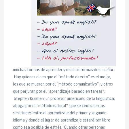
muchas formas de aprender y muchas formas de enseñar.
Hay quienes dicen que el “método directo” es el mejor,
los que se mueren por el “método comunicativo” y otros
que perjuran por el “aprendizaje basado en tareas”.
Stephen Krashen, un profesor americano de la lingüística,
aboga por el “método natural”, que se centra en las
similitudes entre el aprendizaje del primer y segundo
idioma y donde el lugar de aprendizaje estará tan libre
como sea posible de estrés. Cuando otras personas