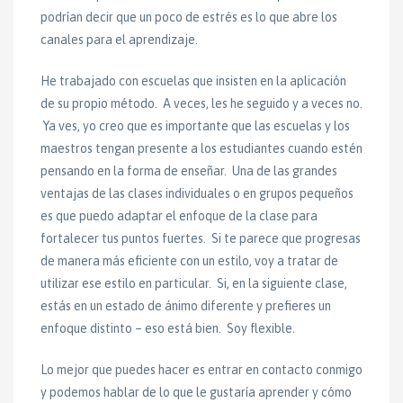
podrían decir que un poco de estrés es lo que abre los
canales para el aprendizaje.
He trabajado con escuelas que insisten en la aplicación
de su propio método. A veces, les he seguido y a veces no.
Ya ves, yo creo que es importante que las escuelas y los
maestros tengan presente a los estudiantes cuando estén
pensando en la forma de enseñar. Una de las grandes
ventajas de las clases individuales o en grupos pequeños
es que puedo adaptar el enfoque de la clase para
fortalecer tus puntos fuertes. Si te parece que progresas
de manera más eficiente con un estilo, voy a tratar de
utilizar ese estilo en particular. Si, en la siguiente clase,
estás en un estado de ánimo diferente y prefieres un
enfoque distinto – eso está bien. Soy flexible.
Lo mejor que puedes hacer es entrar en contacto conmigo
y podemos hablar de lo que le gustaría aprender y cómo