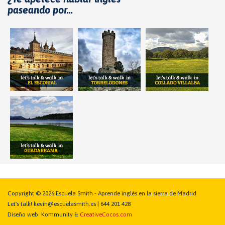
paseando por...
Copyright © 2026 Escuela Smith - Aprende inglés en la sierra de Madrid
Let's talk! kevin@escuelasmith.es | 644 201 428
Diseño web: Kommunity &
CreativeCocos.com